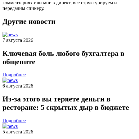
комментариях или мне в директ, все структурируем и
передадим спикеру.
Другие новости
7 августа 2026
Ключевая боль любого бухгалтера в
общепите
Подробнее
6 августа 2026
Из-за этого вы теряете деньги в
ресторане: 5 скрытых дыр в бюджете
Подробнее
5 августа 2026