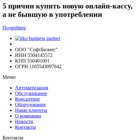
5 причин купить новую онлайн-кассу,
а не бывшую в употреблении
Подробнее
ООО "СофтБизнес"
ИНН 5504145572
КПП 550401001
ОГРН 1165543097642
Меню
Автоматизация
Обслуживание
Консалтинг
Оборудование
Наши клиенты
О компании
Новости
Контакты
Контакты