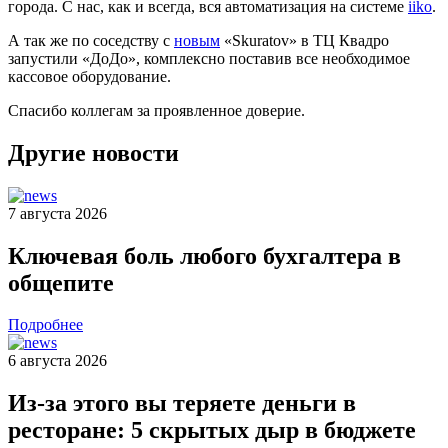
города. С нас, как и всегда, вся автоматизация на системе
iiko
.
А так же по соседству с
новым
«Skuratov» в ТЦ Квадро
запустили «ДоДо», комплексно поставив все необходимое
кассовое оборудование.
Спасибо коллегам за проявленное доверие.
Другие новости
7 августа 2026
Ключевая боль любого бухгалтера в
общепите
Подробнее
6 августа 2026
Из-за этого вы теряете деньги в
ресторане: 5 скрытых дыр в бюджете