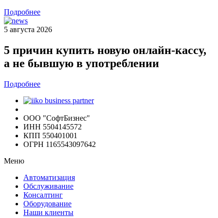
Подробнее
5 августа 2026
5 причин купить новую онлайн-кассу,
а не бывшую в употреблении
Подробнее
ООО "СофтБизнес"
ИНН 5504145572
КПП 550401001
ОГРН 1165543097642
Меню
Автоматизация
Обслуживание
Консалтинг
Оборудование
Наши клиенты