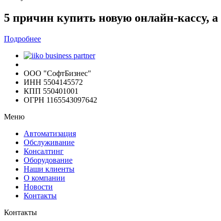
5 причин купить новую онлайн-кассу, 
Подробнее
ООО "СофтБизнес"
ИНН 5504145572
КПП 550401001
ОГРН 1165543097642
Меню
Автоматизация
Обслуживание
Консалтинг
Оборудование
Наши клиенты
О компании
Новости
Контакты
Контакты