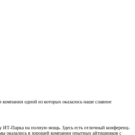
и компании одной из которых оказалось наше славное
ку ИТ-Парка на полную мощь. Здесь есть отличный конференц-
, мы оказались в хорошей компании опытных айтишников с