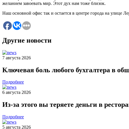
желанием завоевать мир. Этот дух нам тоже близок.
Наш основной офис так и остается в центре города на улице Ле
Другие новости
7 августа 2026
Ключевая боль любого бухгалтера в об
Подробнее
6 августа 2026
Из-за этого вы теряете деньги в рестор
Подробнее
5 августа 2026