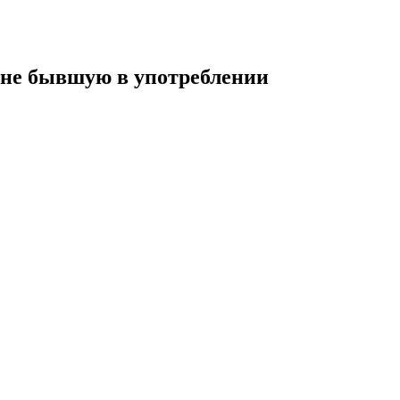
а не бывшую в употреблении