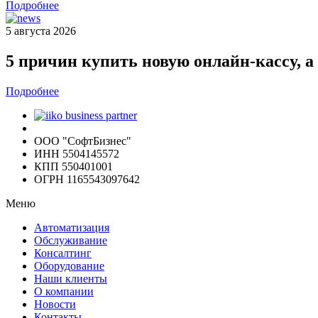
Подробнее
5 августа 2026
5 причин купить новую онлайн-кассу, 
Подробнее
ООО "СофтБизнес"
ИНН 5504145572
КПП 550401001
ОГРН 1165543097642
Меню
Автоматизация
Обслуживание
Консалтинг
Оборудование
Наши клиенты
О компании
Новости
Контакты