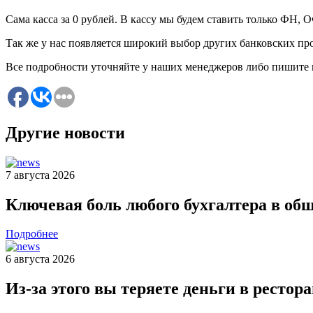
Сама касса за 0 рублей. В кассу мы будем ставить только ФН, 
Так же у нас появляется широкий выбор других банковских пр
Все подробности уточняйте у наших менеджеров либо пишите 
Другие новости
7 августа 2026
Ключевая боль любого бухгалтера в об
Подробнее
6 августа 2026
Из-за этого вы теряете деньги в рестор