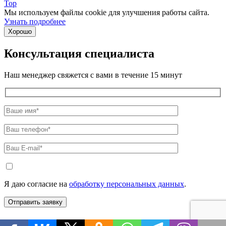
Top
Мы используем файлы cookie для улучшения работы сайта.
Узнать подробнее
Хорошо
Консультация специалиста
Наш менеджер свяжется с вами в течение 15 минут
Я даю согласие на
обработку персональных данных
.