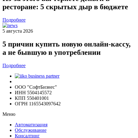
ресторане: 5 скрытых дыр в бюджете
Подробнее
5 августа 2026
5 причин купить новую онлайн-кассу,
а не бывшую в употреблении
Подробнее
ООО "СофтБизнес"
ИНН 5504145572
КПП 550401001
ОГРН 1165543097642
Меню
Автоматизация
Обслуживание
Консалтинг