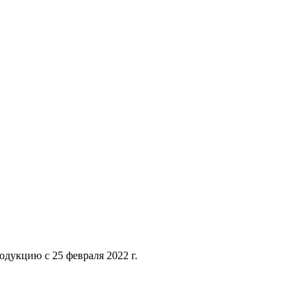
дукцию с 25 февраля 2022 г.