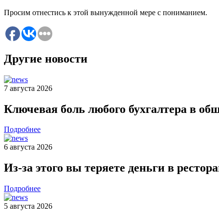
Просим отнестись к этой вынужденной мере с пониманием.
Другие новости
7 августа 2026
Ключевая боль любого бухгалтера в об
Подробнее
6 августа 2026
Из-за этого вы теряете деньги в рестор
Подробнее
5 августа 2026