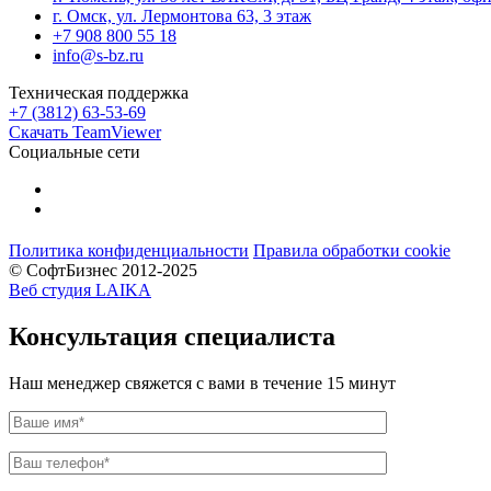
г. Омск, ул. Лермонтова 63, 3 этаж
+7 908 800 55 18
info@s-bz.ru
Техническая поддержка
+7 (3812) 63-53-69
Скачать TeamViewer
Социальные сети
Политика конфиденциальности
Правила обработки cookie
© СофтБизнес 2012-2025
Веб студия LAIKA
Консультация специалиста
Наш менеджер свяжется с вами в течение 15 минут