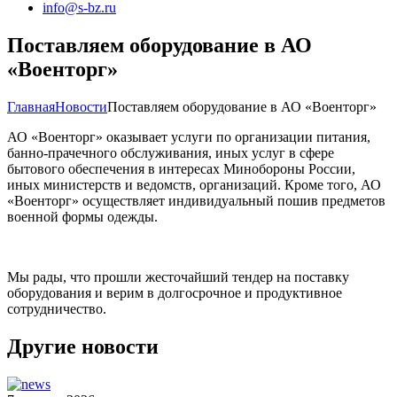
info@s-bz.ru
Поставляем оборудование в АО
«Военторг»
Главная
Новости
Поставляем оборудование в АО «Военторг»
АО «Военторг» оказывает услуги по организации питания,
банно-прачечного обслуживания, иных услуг в сфере
бытового обеспечения в интересах Минобороны России,
иных министерств и ведомств, организаций. Кроме того, АО
«Военторг» осуществляет индивидуальный пошив предметов
военной формы одежды.
Мы рады, что прошли жесточайший тендер на поставку
оборудования и верим в долгосрочное и продуктивное
сотрудничество.
Другие новости