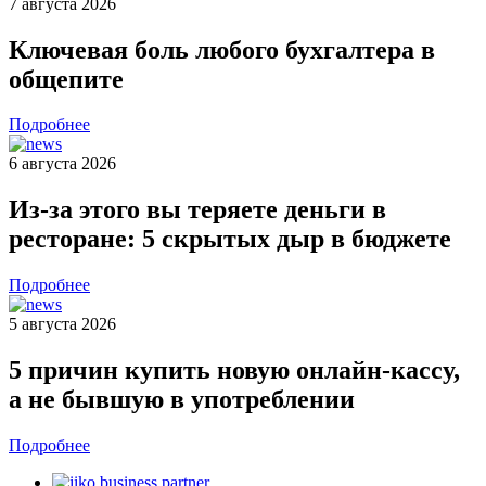
7 августа 2026
Ключевая боль любого бухгалтера в
общепите
Подробнее
6 августа 2026
Из-за этого вы теряете деньги в
ресторане: 5 скрытых дыр в бюджете
Подробнее
5 августа 2026
5 причин купить новую онлайн-кассу,
а не бывшую в употреблении
Подробнее