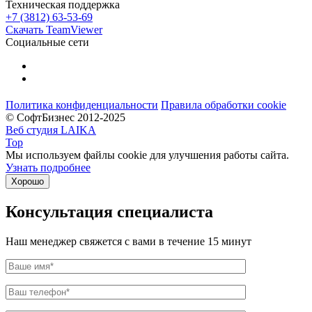
Техническая поддержка
+7 (3812) 63-53-69
Скачать TeamViewer
Социальные сети
Политика конфиденциальности
Правила обработки cookie
© СофтБизнес 2012-2025
Веб студия LAIKA
Top
Мы используем файлы cookie для улучшения работы сайта.
Узнать подробнее
Хорошо
Консультация специалиста
Наш менеджер свяжется с вами в течение 15 минут