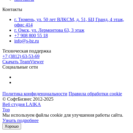
Контакты
г. Тюмень, ул. 50 лет ВЛКСМ, д. 51, БЦ Гранд, 4 этаж,
офис 414
г. Омск, ул. Лермонтова 63, 3 этаж
+7 908 800 55 18
info@s-bz.ru
Техническая поддержка
+7 (3812) 63-53-69
Скачать TeamViewer
Социальные сети
Политика конфиденциальности
Правила обработки cookie
© СофтБизнес 2012-2025
Веб студия LAIKA
Top
Мы используем файлы cookie для улучшения работы сайта.
Узнать подробнее
Хорошо