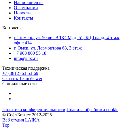
Наши клиенты
О компании
Новости
Контакты
Контакты
г. Тюмень, ул. 50 лет ВЛКСМ, д. 51, БЦ Гранд, 4 этаж,
офис 414
г. Омск, ул. Лермонтова 63, 3 этаж
+7 908 800 55 18
info@s-bz.ru
Техническая поддержка
+7 (3812) 63-53-69
Скачать TeamViewer
Социальные сети
Политика конфиденциальности
Правила обработки cookie
© СофтБизнес 2012-2025
Веб студия LAIKA
Top