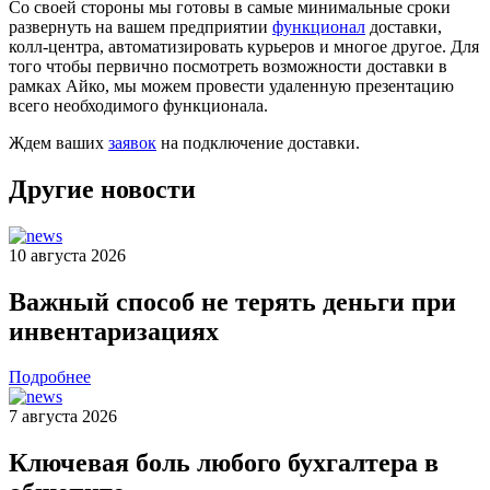
Со своей стороны мы готовы в самые минимальные сроки
развернуть на вашем предприятии
функционал
доставки,
колл-центра, автоматизировать курьеров и многое другое. Для
того чтобы первично посмотреть возможности доставки в
рамках Айко, мы можем провести удаленную презентацию
всего необходимого функционала.
Ждем ваших
заявок
на подключение доставки.
Другие новости
10 августа 2026
Важный способ не терять деньги при
инвентаризациях
Подробнее
7 августа 2026
Ключевая боль любого бухгалтера в