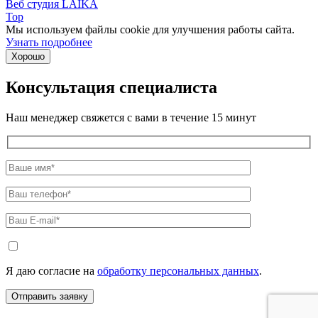
Веб студия LAIKA
Top
Мы используем файлы cookie для улучшения работы сайта.
Узнать подробнее
Хорошо
Консультация специалиста
Наш менеджер свяжется с вами в течение 15 минут
Я даю согласие на
обработку персональных данных
.