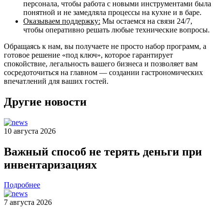
персонала, чтобы работа с новыми инструментами была
понятной и не замедляла процессы на кухне и в баре.
Оказываем поддержку:
Мы остаемся на связи 24/7,
чтобы оперативно решать любые технические вопросы.
Обращаясь к нам, вы получаете не просто набор программ, а
готовое решение «под ключ», которое гарантирует
спокойствие, легальность вашего бизнеса и позволяет вам
сосредоточиться на главном — создании гастрономических
впечатлений для ваших гостей.
Другие новости
10 августа 2026
Важный способ не терять деньги при
инвентаризациях
Подробнее
7 августа 2026