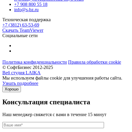
+7 908 800 55 18
info@s-bz.ru
Техническая поддержка
+7 (3812) 63-53-69
Скачать TeamViewer
Социальные сети
Политика конфиденциальности
Правила обработки cookie
© СофтБизнес 2012-2025
Веб студия LAIKA
Мы используем файлы cookie для улучшения работы сайта.
Узнать подробнее
Хорошо
Консультация специалиста
Наш менеджер свяжется с вами в течение 15 минут