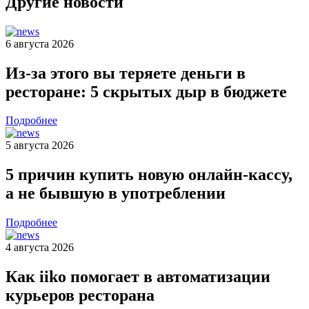
Другие новости
6 августа 2026
Из-за этого вы теряете деньги в
ресторане: 5 скрытых дыр в бюджете
Подробнее
5 августа 2026
5 причин купить новую онлайн-кассу,
а не бывшую в употреблении
Подробнее
4 августа 2026
Как iiko помогает в автоматизации
курьеров ресторана