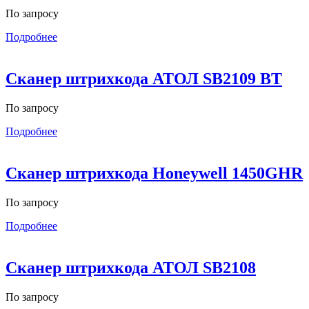
По запросу
Подробнее
Сканер штрихкода АТОЛ SB2109 BT
По запросу
Подробнее
Сканер штрихкода Honeywell 1450GHR
По запросу
Подробнее
Сканер штрихкода АТОЛ SB2108
По запросу