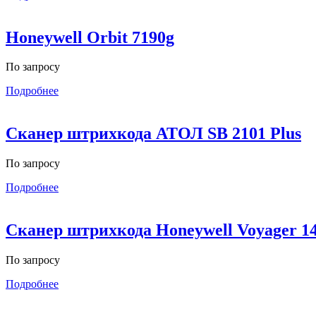
Honeywell Orbit 7190g
По запросу
Подробнее
Сканер штрихкода АТОЛ SB 2101 Plus
По запросу
Подробнее
Сканер штрихкода Honeywell Voyager 1
По запросу
Подробнее