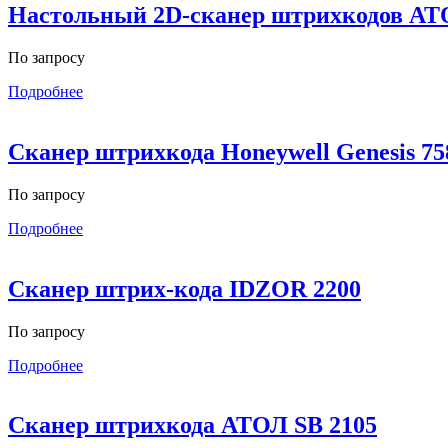
Настольный 2D-сканер штрихкодов АТ
По запросу
Подробнее
Сканер штрихкода Honeywell Genesis 75
По запросу
Подробнее
Сканер штрих-кода IDZOR 2200
По запросу
Подробнее
Сканер штрихкода АТОЛ SB 2105