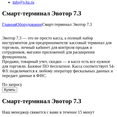
info@s-bz.ru
Смарт-терминал Эвотор 7.3
Главная
Оборудование
Смарт-терминал Эвотор 7.3
Эвотор 7.3 — это не просто касса, а полный набор
инструментов для предпринимателя: кассовый терминал для
торговли, личный кабинет для контроля продаж и
сотрудников, магазин приложений для расширения
функционала.
Продажи, товарный учет, скидки — в кассе есть все нужное
для торговли. Базовое ПО бесплатное. Касса соответствует 54-
ФЗ: подключается к любому оператору фискальных данных и
передает данные в ФНС.
По запросу
Купить
Смарт-терминал Эвотор 7.3
Наш менеджер свяжется с вами в течение 15 минут