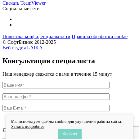
Скачать TeamViewer
Социальные сети
Политика конфиденциальности
Правила обработки cookie
© СофтБизнес 2012-2025
Веб студия LAIKA
Консультация специалиста
Наш менеджер свяжется с вами в течение 15 минут
Мы используем файлы cookie для улучшения работы сайта.
Узнать подробнее
Я даю согласие на
обработку персональных данных
.
Хорошо