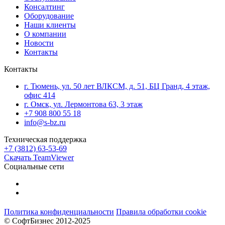
Консалтинг
Оборудование
Наши клиенты
О компании
Новости
Контакты
Контакты
г. Тюмень, ул. 50 лет ВЛКСМ, д. 51, БЦ Гранд, 4 этаж,
офис 414
г. Омск, ул. Лермонтова 63, 3 этаж
+7 908 800 55 18
info@s-bz.ru
Техническая поддержка
+7 (3812) 63-53-69
Скачать TeamViewer
Социальные сети
Политика конфиденциальности
Правила обработки cookie
© СофтБизнес 2012-2025