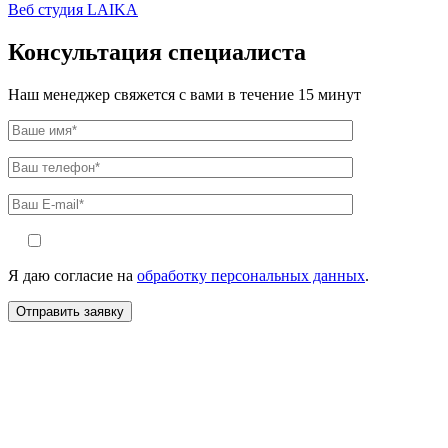
Веб студия LAIKA
Консультация специалиста
Наш менеджер свяжется с вами в течение 15 минут
Я даю согласие на
обработку персональных данных
.