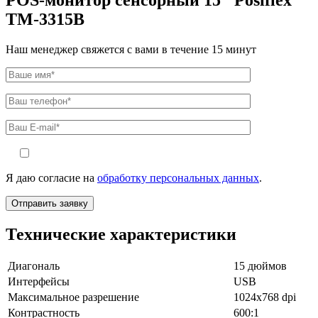
TM-3315B
Наш менеджер свяжется с вами в течение 15 минут
Я даю согласие на
обработку персональных данных
.
Технические характеристики
Диагональ
15 дюймов
Интерфейсы
USB
Максимальное разрешение
1024х768 dpi
Контрастность
600:1