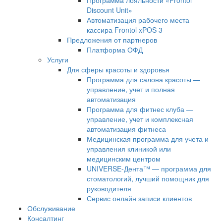
Discount Unit»
Автоматизация рабочего места
кассира Frontol xPOS 3
Предложения от партнеров
Платформа ОФД
Услуги
Для сферы красоты и здоровья
Программа для салона красоты —
управление, учет и полная
автоматизация
Программа для фитнес клуба —
управление, учет и комплексная
автоматизация фитнеса
Медицинская программа для учета и
управления клиникой или
медицинским центром
UNIVERSE-Дента™ — программа для
стоматологий, лучший помощник для
руководителя
Сервис онлайн записи клиентов
Обслуживание
Консалтинг