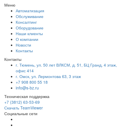
Меню
Автоматизация
Обслуживание
Консалтинг
Оборудование
Наши клиенты
О компании
Новости
Контакты
Контакты
г. Тюмень, ул. 50 лет ВЛКСМ, д. 51, БЦ Гранд, 4 этаж,
офис 414
г. Омск, ул. Лермонтова 63, 3 этаж
+7 908 800 55 18
info@s-bz.ru
Техническая поддержка
+7 (3812) 63-53-69
Скачать TeamViewer
Социальные сети