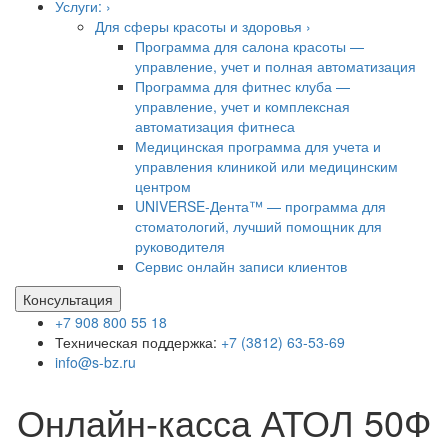
Услуги: ›
Для сферы красоты и здоровья ›
Программа для салона красоты —
управление, учет и полная автоматизация
Программа для фитнес клуба —
управление, учет и комплексная
автоматизация фитнеса
Медицинская программа для учета и
управления клиникой или медицинским
центром
UNIVERSE-Дента™ — программа для
стоматологий, лучший помощник для
руководителя
Сервис онлайн записи клиентов
Консультация
+7 908 800 55 18
Техническая поддержка:
+7 (3812) 63-53-69
info@s-bz.ru
Онлайн-касса АТОЛ 50Ф