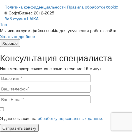
Политика конфиденциальности
Правила обработки cookie
© СофтБизнес 2012-2025
Веб студия LAIKA
Top
Мы используем файлы cookie для улучшения работы сайта.
Узнать подробнее
Хорошо
Консультация специалиста
Наш менеджер свяжется с вами в течение 15 минут
Я даю согласие на
обработку персональных данных
.