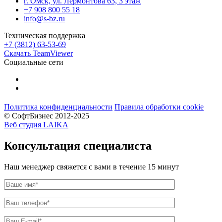
г. Омск, ул. Лермонтова 63, 3 этаж
+7 908 800 55 18
info@s-bz.ru
Техническая поддержка
+7 (3812) 63-53-69
Скачать TeamViewer
Социальные сети
Политика конфиденциальности
Правила обработки cookie
© СофтБизнес 2012-2025
Веб студия LAIKA
Консультация специалиста
Наш менеджер свяжется с вами в течение 15 минут