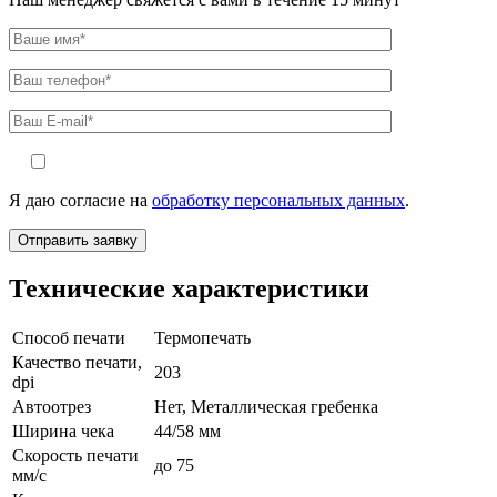
Я даю согласие на
обработку персональных данных
.
Технические характеристики
Способ печати
Термопечать
Качество печати,
203
dpi
Автоотрез
Нет, Металлическая гребенка
Ширина чека
44/58 мм
Скорость печати
до 75
мм/с