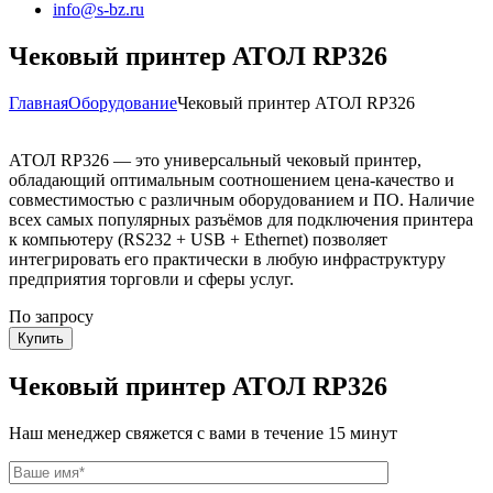
info@s-bz.ru
Чековый принтер АТОЛ RP326
Главная
Оборудование
Чековый принтер АТОЛ RP326
АТОЛ RP326 — это универсальный чековый принтер,
обладающий оптимальным соотношением цена-качество и
совместимостью с различным оборудованием и ПО. Наличие
всех самых популярных разъёмов для подключения принтера
к компьютеру (RS232 + USB + Ethernet) позволяет
интегрировать его практически в любую инфраструктуру
предприятия торговли и сферы услуг.
По запросу
Купить
Чековый принтер АТОЛ RP326
Наш менеджер свяжется с вами в течение 15 минут