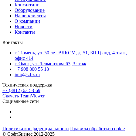
Консалтинг
Оборудование
Наши клиенты
О компании
Новости
Контакты
Контакты
г. Тюмень, ул. 50 лет ВЛКСМ, д. 51, БЦ Гранд, 4 этаж,
офис 414
г. Омск, ул. Лермонтова 63, 3 этаж
+7 908 800 55 18
info@s-bz.ru
Техническая поддержка
+7 (3812) 63-53-69
Скачать TeamViewer
Социальные сети
Политика конфиденциальности
Правила обработки cookie
© СофтБизнес 2012-2025