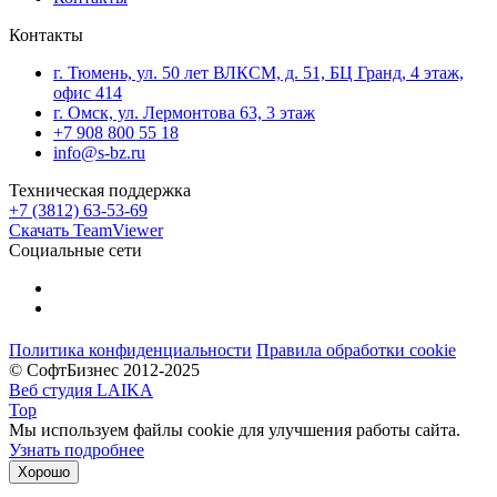
Контакты
г. Тюмень, ул. 50 лет ВЛКСМ, д. 51, БЦ Гранд, 4 этаж,
офис 414
г. Омск, ул. Лермонтова 63, 3 этаж
+7 908 800 55 18
info@s-bz.ru
Техническая поддержка
+7 (3812) 63-53-69
Скачать TeamViewer
Социальные сети
Политика конфиденциальности
Правила обработки cookie
© СофтБизнес 2012-2025
Веб студия LAIKA
Top
Мы используем файлы cookie для улучшения работы сайта.
Узнать подробнее
Хорошо