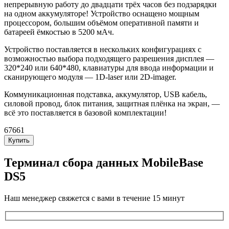
непрерывную работу до двадцати трёх часов без подзарядки
на одном аккумуляторе! Устройство оснащено мощным
процессором, большим объёмом оперативной памяти и
батареей ёмкостью в 5200 мАч.
Устройство поставляется в нескольких конфигурациях с
возможностью выбора подходящего разрешения дисплея —
320*240 или 640*480, клавиатуры для ввода информации и
сканирующего модуля — 1D-laser или 2D-imager.
Коммуникационная подставка, аккумулятор, USB кабель,
силовой провод, блок питания, защитная плёнка на экран, —
всё это поставляется в базовой комплектации!
67661
Купить
Терминал сбора данных MobileBase
DS5
Наш менеджер свяжется с вами в течение 15 минут