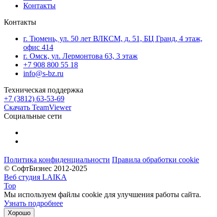
Контакты
Контакты
г. Тюмень, ул. 50 лет ВЛКСМ, д. 51, БЦ Гранд, 4 этаж,
офис 414
г. Омск, ул. Лермонтова 63, 3 этаж
+7 908 800 55 18
info@s-bz.ru
Техническая поддержка
+7 (3812) 63-53-69
Скачать TeamViewer
Социальные сети
Политика конфиденциальности
Правила обработки cookie
© СофтБизнес 2012-2025
Веб студия LAIKA
Top
Мы используем файлы cookie для улучшения работы сайта.
Узнать подробнее
Хорошо